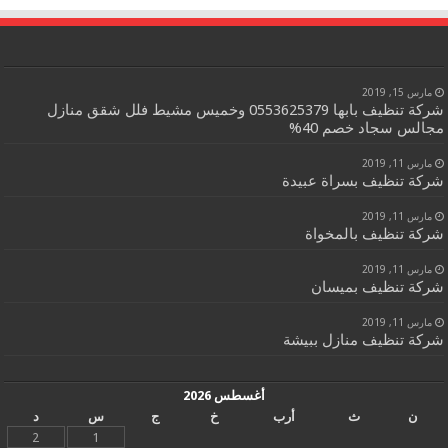
مارس 15, 2019
شركة تنظيف بابها 0553625379 وخميس مشيط فلل شقق منازل
مجالس سجاد خصم 40%
مارس 11, 2019
شركة تنظيف بسراة عبيدة
مارس 11, 2019
شركة تنظيف بالمخواة
مارس 11, 2019
شركة تنظيف بميسان
مارس 11, 2019
شركة تنظيف منازل ببيشة
أغسطس 2026
ن
ث
أرب
خ
ج
س
د
2
1