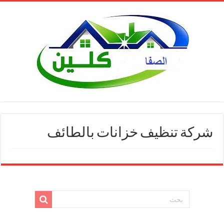
شركة تنظيف خزانات بالطائف