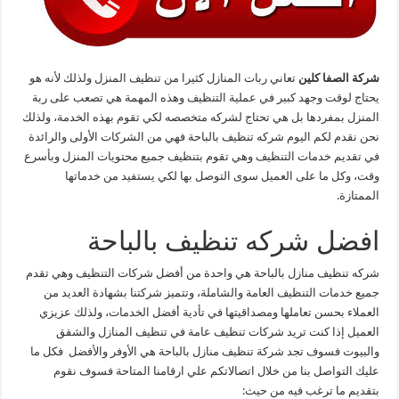
شركة الصفا كلين
تعاني ربات المنازل كثيرا من تنظيف المنزل ولذلك لأنه هو
يحتاج لوقت وجهد كبير في عملية التنظيف وهذه المهمة هي تصعب على ربة
المنزل بمفردها بل هي تحتاج لشركه متخصصه لكي تقوم بهذه الخدمة، ولذلك
نحن نقدم لكم اليوم شركه تنظيف بالباحة فهي من الشركات الأولى والرائدة
في تقديم خدمات التنظيف وهي تقوم بتنظيف جميع محتويات المنزل وبأسرع
وقت، وكل ما على العميل سوى التوصل بها لكي يستفيد من خدماتها
الممتازة.
افضل شركه تنظيف بالباحة
شركه تنظيف منازل بالباحة هي واحدة من أفضل شركات التنظيف وهي تقدم
جميع خدمات التنظيف العامة والشاملة، وتتميز شركتنا بشهادة العديد من
العملاء بحسن تعاملها ومصداقيتها في تأدية أفضل الخدمات، ولذلك عزيزي
العميل إذا كنت تريد شركات تنظيف عامة في تنظيف المنازل والشقق
والبيوت فسوف تجد شركة تنظيف منازل بالباحة هي الأوفر والأفضل فكل ما
عليك التواصل بنا من خلال اتصالاتكم علي ارقامنا المتاحة فسوف نقوم
بتقديم ما ترغب فيه من حيث: