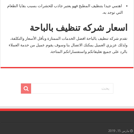
اهتمي جيدا بتنظيف المطبخ فهو يعتبر جاذب للحشرات بسبب بقايا الطعام
التي توجد به.
اسعار شركه تنظيف بالباحة
تقدم شركه تنظيف بالباحة افضل الخدمات الممتازة وبأقل الأسعار والتكلفة،
ولذلك عزيزي العميل يمكنك الاتصال بنا وسوف يقوم عميل من خدمة العملاء
بالرد على جميع تعليقاتكم واستفساراتكم المتاحة.
مارس 15, 2019