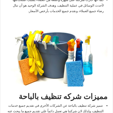
لأحدث الوسائل في عملية التنظيف، وهدف الشركة الوحيد هو أن تنال
رضاء جميع العملاء، ونقدم جميع الخدمات بأرخص الأسعار.
مميزات شركه تنظيف بالباحة
تتميز شركة تنظيف بالباحة عن الشركات الأخرى في تقديم جميع خدمات
التنظيف، ولذلك لان شركتنا هي تعمل دائماً على تقديم جميع ما يبحث عنه