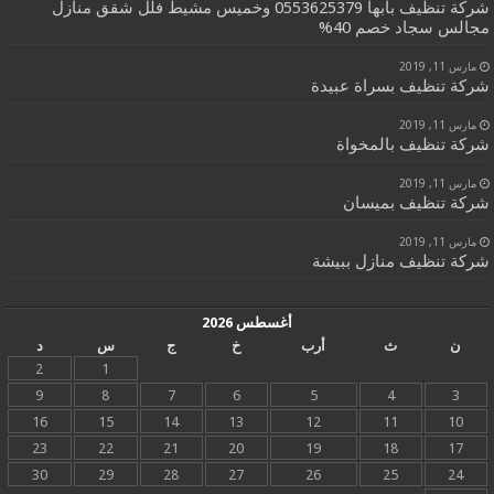
شركة تنظيف بابها 0553625379 وخميس مشيط فلل شقق منازل
مجالس سجاد خصم 40%
مارس 11, 2019
شركة تنظيف بسراة عبيدة
مارس 11, 2019
شركة تنظيف بالمخواة
مارس 11, 2019
شركة تنظيف بميسان
مارس 11, 2019
شركة تنظيف منازل ببيشة
أغسطس 2026
ن
ث
أرب
خ
ج
س
د
2
1
9
8
7
6
5
4
3
16
15
14
13
12
11
10
23
22
21
20
19
18
17
30
29
28
27
26
25
24