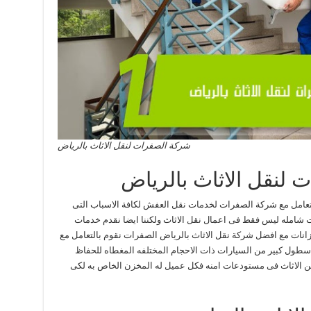
شركة الصفرات لنقل الاثاث بالرياض
 لنقل الاثاث بالرياض
 فتعامل مع شركة الصفرات لخدمات نقل العفش لكافة الاسباب التى
 شامله ليس فقط فى اعمال نقل الاثاث ولكننا ايضا نقدم خدمات
انات مع افضل شركة نقل الاثاث بالرياض الصفرات نقوم بالتعامل مع
اسطول كبير من السيارات ذات الاحجام المختلفه المغطاه للحفاظ
الاثاث فى مستودعات امنه فكل عميل له المخزن الخاص به لكى