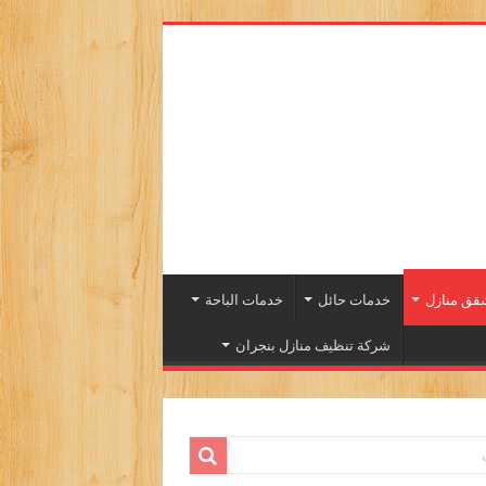
خدمات حائل
خدمات الباحة
شركة تنظيف منازل بنجران