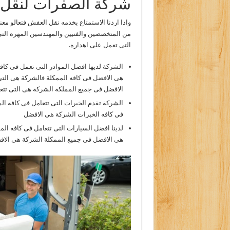
شركة الصفرات لنقل ا
واذا اردنا الاستمتاع بخدمه نقل العفش فتعالو م
من المتخصصين والفنيين والمهندسين المهره التى
التى تعمل على اهداره.
الشركة لديها افضل الموادر التى تعمل فى كاف
هى الافضل فى كافه الممكلة فالشركة هى التى
الافضل فى جميع المملكة الشركة هى التى تتعا
الشركة تقدم الخبرات التى تتعامل فى كافه ا
فى كافه الخبرات الشركة هى الافضل
لدينا افضل السيارات التى تتعامل فى كافه ال
هى الافضل فى جميع الممكلة الشركة هى الا