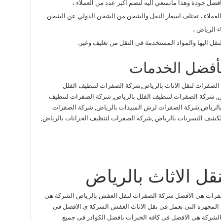
ضل جودة وهذا مانسعي اليه لنضم اكبر عدد من العملاء ،
العملاء ، تختلف اسعار النقل والشحن من الشحن الدولي عن الشحن
ء الرياض ،
قل اليها والمواد المستخدمة في النقل من تغليف وغير.
 بأفضل الخدمات
الصفرات لنقل الاثاث بالرياض,شركة الصفرات لتنظيف الفلل
, شركة الصفرات لتنظيف الفلل بالرياض, شركة الصفرات لتنظيف
الرياض,شركة الصفرات لرش المبيدات بالرياض, شركة الصفرات
لكشف التسربات بالرياض ,شركة الصفرات لتنظيف الخزانات بالرياض,
ل الاثاث بالرياض
صفرات هى الافضل شركة الصفرات لنقل العفش بالرياض الشركة هى
 المجهزه التى تعمل فى نقل الاثاث العفش الشركة ى الافضل فى
الشركة هى الافضل فى كافه الخبرات بافضل الكوادر فى جميع