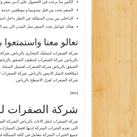
الكثير منا يرغب في الحصول علي أدني سعر وأف
السعر يحدد من قبل مندوبينا و موظفين خدمة 
الداخلي بين مدن المملكة عن النقل داخل احيا
هناك عوامل تحدد السعر مثل المدن الي يتم الن
تعالو معنا واستمتعوا
شركة الصفرات لتسليك المحارى بالرياض, شركة 
بالرياض, شركة الصفرات لتنظيف الشقق بالرياض
الشقق بالرياض شركة الصفرات لغسيل السجاد ب
لمكافحة النمل الابيض بالرياض, شركة الصفرات 
شركة الصفرات لعزل الاسطح بالرياض.
[:en]
شركة الصفرات لنق
شركة الصفرات لنقل الاثاث بالرياض الشركة ال
التى تقدم الخبرات الشركة لديها افضل السيارات
جميع الخبرات الشركة تتعامل فى كافه الممكلة ف