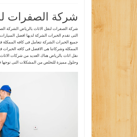
شركة الصفرات لنق
شركة الصفرات لنقل الاثاث بالرياض الشركة ال
التى تقدم الخبرات الشركة لديها افضل السيارات
جميع الخبرات الشركة تتعامل فى كافه الممكلة ف
الممكلة وشركاتنا هى الافضل فى كافه الخبرات ف
نقل اثاث بالرياض هناك العديد من شركات الاثاث 
وحلول مميزة للتخلص من المشكلات التى توجها فى