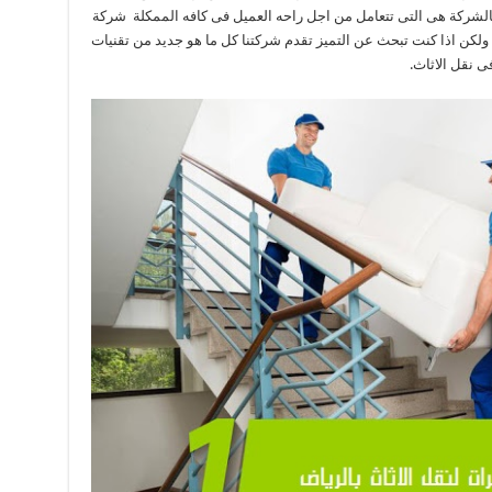
الشركة هى التى تتعامل من اجل راحه العميل فى كافه الممكلة شركة
ولكن اذا كنت تبحث عن التميز تقدم شركتنا كل ما هو جديد من تقنيات
 نقل الاثاث.