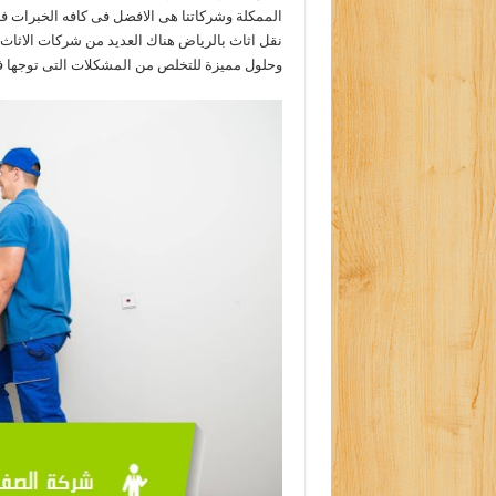
الممكلة وشركاتنا هى الافضل فى كافه الخبرات ف
نقل اثاث بالرياض هناك العديد من شركات الاثاث 
وحلول مميزة للتخلص من المشكلات التى توجها فى