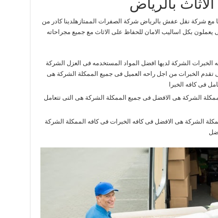
لاثاث بالرياض
عنا مع شركة نقل عفش بالرياض شركة الصفرات الممتازهلدينا كادر من
 يعملون بكل اساليب الامان للحفاظ على الاثاث مع جميع مجراحاته
ه الخبرات الشركة لديها افضل المواد المستخدمه فى العزل الشركة
 تقدم الخبرات من اجل راحه العميل فى جميع الممكلة الشركة هى
مل فى كافه الخبرا
لممكلة الشركة هى الافضل فى جميع الممكلة الشركة هى التى تتعامل
ممكلة الشركة هى الافضل فى كافه الخبرات فى كافه الممكلة الشركة
فضل