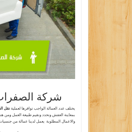
شركة الصفرات 
يختلف عدد العمالة الواجب توافرها لعملية
نقل ا
بمعاينة العفش ونحدد ونقيم طبيعة العمل ومن هنا ن
والاعمال المطلوبة يعمل لدينا عمالة من جنسيات 