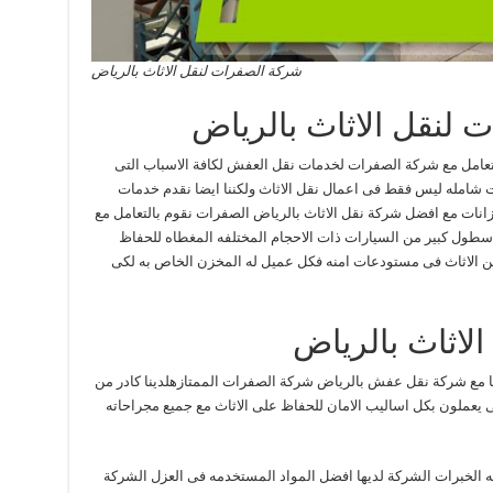
شركة الصفرات لنقل الاثاث بالرياض
 لنقل الاثاث بالرياض
 فتعامل مع شركة الصفرات لخدمات نقل العفش لكافة الاسباب التى
 شامله ليس فقط فى اعمال نقل الاثاث ولكننا ايضا نقدم خدمات
انات مع افضل شركة نقل الاثاث بالرياض الصفرات نقوم بالتعامل مع
اسطول كبير من السيارات ذات الاحجام المختلفه المغطاه للحفاظ
الاثاث فى مستودعات امنه فكل عميل له المخزن الخاص به لكى
لاثاث بالرياض
عنا مع شركة نقل عفش بالرياض شركة الصفرات الممتازهلدينا كادر من
 يعملون بكل اساليب الامان للحفاظ على الاثاث مع جميع مجراحاته
ه الخبرات الشركة لديها افضل المواد المستخدمه فى العزل الشركة