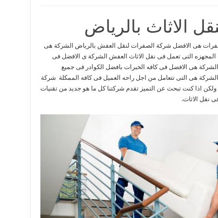
ل الاثاث بالرياض
صفرات هى الافضل شركة الصفرات لنقل العفش بالرياض الشركة هى
 المجهزه التى تعمل فى نقل الاثاث العفش الشركة ى الافضل فى
الشركة هى الافضل فى كافه الخبرات بافضل الكوادر فى جميع
الشركة هى التى تتعامل من اجل راحه العميل فى كافه الممكلة شركة
ولكن اذا كنت تبحث عن التميز تقدم شركتنا كل ما هو جديد من تقنيات
 نقل الاثاث.